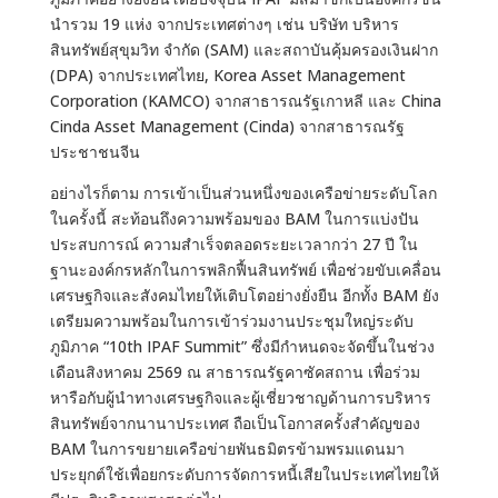
นำรวม 19 แห่ง จากประเทศต่างๆ เช่น บริษัท บริหาร
สินทรัพย์สุขุมวิท จำกัด (SAM) และสถาบันคุ้มครองเงินฝาก
(DPA) จากประเทศไทย, Korea Asset Management
Corporation (KAMCO) จากสาธารณรัฐเกาหลี และ China
Cinda Asset Management (Cinda) จากสาธารณรัฐ
ประชาชนจีน
อย่างไรก็ตาม การเข้าเป็นส่วนหนึ่งของเครือข่ายระดับโลก
ในครั้งนี้ สะท้อนถึงความพร้อมของ BAM ในการแบ่งปัน
ประสบการณ์ ความสำเร็จตลอดระยะเวลากว่า 27 ปี ใน
ฐานะองค์กรหลักในการพลิกฟื้นสินทรัพย์ เพื่อช่วยขับเคลื่อน
เศรษฐกิจและสังคมไทยให้เติบโตอย่างยั่งยืน อีกทั้ง BAM ยัง
เตรียมความพร้อมในการเข้าร่วมงานประชุมใหญ่ระดับ
ภูมิภาค “10th IPAF Summit” ซึ่งมีกำหนดจะจัดขึ้นในช่วง
เดือนสิงหาคม 2569 ณ สาธารณรัฐคาซัคสถาน เพื่อร่วม
หารือกับผู้นำทางเศรษฐกิจและผู้เชี่ยวชาญด้านการบริหาร
สินทรัพย์จากนานาประเทศ ถือเป็นโอกาสครั้งสำคัญของ
BAM ในการขยายเครือข่ายพันธมิตรข้ามพรมแดนมา
ประยุกต์ใช้เพื่อยกระดับการจัดการหนี้เสียในประเทศไทยให้