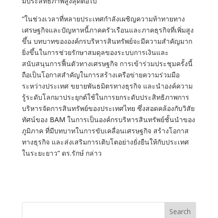
มีประสิทธิภาพสูงสุดต่อไป
“ในช่วงเวลาที่หลายประเทศกำลังเผชิญความท้าทายทาง
เศรษฐกิจและปัญหาหนี้ภาคครัวเรือนและภาคธุรกิจที่เพิ่มสูง
ขึ้น บทบาทขององค์กรบริหารสินทรัพย์จะมีความสำคัญมาก
ยิ่งขึ้นในการช่วยรักษาสมดุลของระบบการเงินและ
สนับสนุนการฟื้นตัวทางเศรษฐกิจ การเข้าร่วมประชุมครั้งนี้
ถือเป็นโอกาสสำคัญในการสร้างเครือข่ายความร่วมมือ
ระหว่างประเทศ ขยายพันธมิตรทางธุรกิจ และนำองค์ความ
รู้ระดับโลกมาประยุกต์ใช้ในการยกระดับประสิทธิภาพการ
บริหารจัดการสินทรัพย์ของประเทศไทย ซึ่งสอดคล้องกับวิสัย
ทัศน์ของ BAM ในการเป็นองค์กรบริหารสินทรัพย์ชั้นนำของ
ภูมิภาค ที่มีบทบาทในการขับเคลื่อนเศรษฐกิจ สร้างโอกาส
ทางธุรกิจ และส่งเสริมการเติบโตอย่างยั่งยืนให้กับประเทศ
ในระยะยาว” ดร.รักษ์ กล่าว
Search