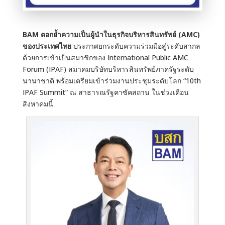
BAM ตอกย้ำความเป็นผู้นำในธุรกิจบริหารสินทรัพย์ (AMC)
ของประเทศไทย
ประกาศยกระดับความร่วมมือสู่ระดับสากล
ด้วยการเข้าเป็นสมาชิกของ International Public AMC
Forum (IPAF) สมาคมบริษัทบริหารสินทรัพย์ภาครัฐระดับ
นานาชาติ พร้อมเตรียมเข้าร่วมงานประชุมระดับโลก “10th
IPAF Summit” ณ สาธารณรัฐคาซัคสถาน ในช่วงเดือน
สิงหาคมนี้