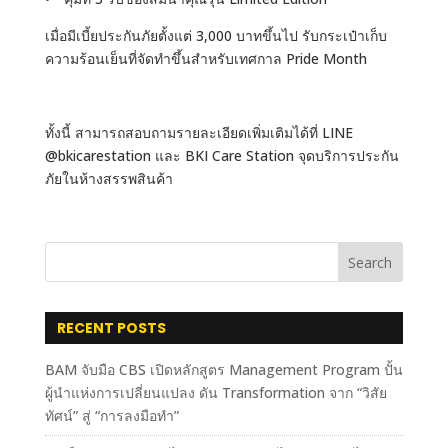
เมื่อมีเบี้ยประกันภัยตั้งแต่ 3,000 บาทขึ้นไป รับกระเป๋าเก็บ
ความร้อนเย็นที่จัดทำขึ้นสำหรับเทศกาล Pride Month
ทั้งนี้ สามารถสอบถามรายละเอียดเพิ่มเติมได้ที่ LINE
@bkicarestation และ BKI Care Station จุดบริการประกัน
ภัยในห้างสรรพสินค้า
Search
RECENT POSTS
BAM จับมือ CBS เปิดหลักสูตร Management Program ปั้น
ผู้นำแห่งการเปลี่ยนแปลง ดัน Transformation จาก “วิสัย
ทัศน์” สู่ “การลงมือทำ”