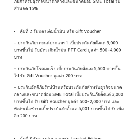
ภัยสำหรับธุรกิจขนาดกลางและขนาดย่อม SME Total รับ
ส่วนลด 15%
• คุ้มที่ 2 รับบัตรเติมน้ำมัน หรือ Gift Voucher
– ประกันภัยรถยนต์ประเภท 1 เบี้ยประกันภัยตั้งแต่ 9,000
บาทขึ้นไป รับบัตรเติมน้ำมัน PTT Card มูลค่า 500–4,000
บาท
– ประกันภัยโรคมะเร็ง เบี้ยประกันภัยตั้งแต่ 5,500 บาทขึ้น
ไป รับ Gift Voucher มูลค่า 200 บาท
– ประกันอัคคีภัยรักษ์บ้านหรือประกันภัยสำหรับธุรกิจขนาด
กลางและขนาดย่อม SME Total เบี้ยประกันภัยตั้งแต่ 3,000
บาทขึ้นไป รับ Gift Voucher มูลค่า 500–2,000 บาท และ
พิเศษเมื่อชำระเบี้ยประกันภัยตั้งแต่ 5,001 บาทขึ้นไป รับเพิ่ม
อีก 200 บาท
• คุ้มที่ 3 รับของสมนาคุณรุ่น Limited Edition