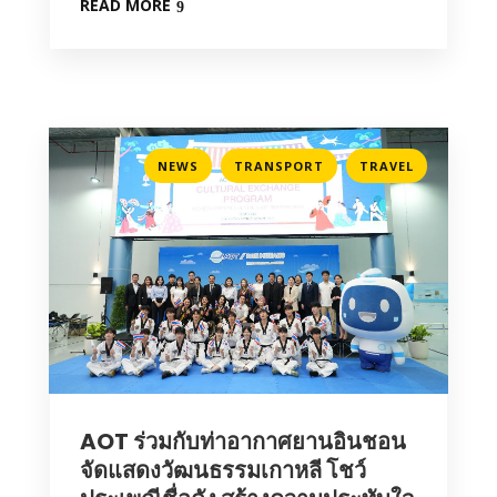
READ MORE
,
,
NEWS
TRANSPORT
TRAVEL
AOT ร่วมกับท่าอากาศยานอินชอน
จัดแสดงวัฒนธรรมเกาหลี โชว์