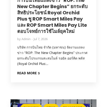
การบินไทยแถลงข่าว “ROP: The
New Chapter Begins” ยกระดับ
สิทธิประโยชน์ Royal Orchid
Plus ชู ROP Smart Miles Pay
และ ROP Smart Miles Pay Lite
ตอบโจทย์การใช้ไมล์ยุคใหม่
by
Admin
Jul 7, 2026
บริษัท การบินไทย จำกัด (มหาชน) จัดงานแถลง
ข่าว “ROP: The New Chapter Begins” ประกาศ
ยกระดับโปรแกรมสะสมไมล์ รอยัล ออร์คิด พลัส
(Royal Orchid Plus:...
READ MORE