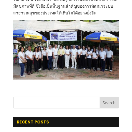
มีสุขภาพที่ดี ซึ่งถือเป็นพื้นฐานสำคัญของการพัฒนาระบบ
สาธารณสุขของประเทศให้เติบโตได้อย่างยั่งยืน
Search
RECENT POSTS