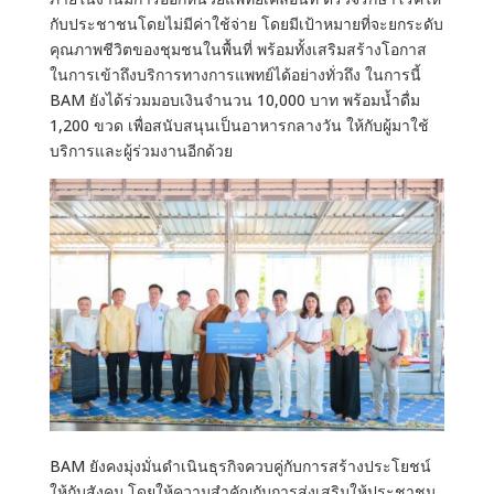
กับประชาชนโดยไม่มีค่าใช้จ่าย โดยมีเป้าหมายที่จะยกระดับ
คุณภาพชีวิตของชุมชนในพื้นที่ พร้อมทั้งเสริมสร้างโอกาส
ในการเข้าถึงบริการทางการแพทย์ได้อย่างทั่วถึง ในการนี้
BAM ยังได้ร่วมมอบเงินจำนวน 10,000 บาท พร้อมน้ำดื่ม
1,200 ขวด เพื่อสนับสนุนเป็นอาหารกลางวัน ให้กับผู้มาใช้
บริการและผู้ร่วมงานอีกด้วย
BAM ยังคงมุ่งมั่นดำเนินธุรกิจควบคู่กับการสร้างประโยชน์
ให้กับสังคม โดยให้ความสำคัญกับการส่งเสริมให้ประชาชน