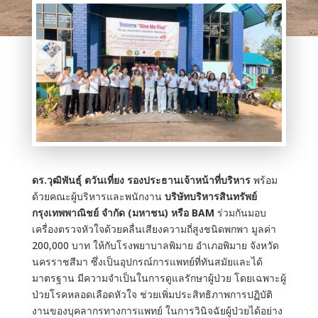
ดร.วุฒิพันธุ์ ตวันเที่ยง รองประธานเจ้าหน้าที่บริหาร
พร้อม
ด้วยคณะผู้บริหารและพนักงาน
บริษัทบริหารสินทรัพย์
กรุงเทพพาณิชย์ จำกัด (มหาชน) หรือ BAM
ร่วมกันมอบ
เครื่องตรวจหัวใจด้วยคลื่นเสียงความถี่สูงชนิดพกพา มูลค่า
200,000 บาท ให้กับโรงพยาบาลพิมาย อำเภอพิมาย จังหวัด
นครราชสีมา ซึ่งเป็นอุปกรณ์การแพทย์ที่ทันสมัยและได้
มาตรฐาน มีความจำเป็นในการดูแลรักษาผู้ป่วย โดยเฉพาะผู้
ป่วยโรคหลอดเลือดหัวใจ ช่วยเพิ่มประสิทธิภาพการปฏิบัติ
งานของบุคลากรทางการแพทย์ ในการวินิจฉัยผู้ป่วยได้อย่าง