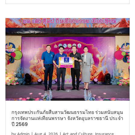
กรุงเทพประกันภัยสืบสานวัฒนธรรมไทย ร่วมสนับสนุน
การจัดงานแห่เทียนพรรษา จังหวัดอุบลราชธานี ประจำ
ปี 2569
by
Admin
|
Aug 4, 2026
|
Art and Culture
,
Insurance
,