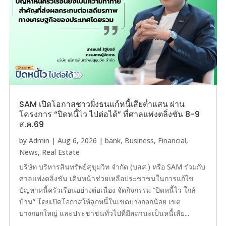
SAM เปิดโอกาสชาวฝั่งธนแก้หนี้เสียต่ำแสน ผ่าน
โครงการ “ปิดหนี้ไว ไปต่อได้” ที่ศาลแพ่งตลิ่งชัน 8-9
ส.ค.69
by
Admin
|
Aug 6, 2026
|
bank
,
Business
,
Financial
,
News
,
Real Estate
บริษัท บริหารสินทรัพย์สุขุมวิท จำกัด (บสส.) หรือ SAM ร่วมกับ
ศาลแพ่งตลิ่งชัน เดินหน้าช่วยเหลือประชาชนในการแก้ไข
ปัญหาหนี้ครัวเรือนอย่างต่อเนื่อง จัดกิจกรรม “ปิดหนี้ไว ใกล้
บ้าน” โดยเปิดโอกาสให้ลูกหนี้ในเขตบางกอกน้อย เขต
บางกอกใหญ่ และประชาชนทั่วไปที่มีสถานะเป็นหนี้เสีย...