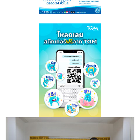
read more