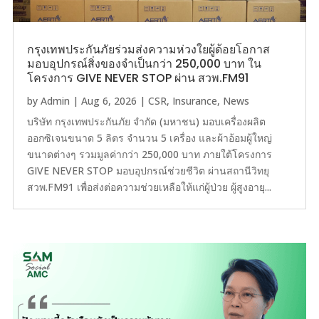
กรุงเทพประกันภัยร่วมส่งความห่วงใยผู้ด้อยโอกาส
มอบอุปกรณ์สิ่งของจำเป็นกว่า 250,000 บาท ใน
โครงการ GIVE NEVER STOP ผ่าน สวพ.FM91
by
Admin
|
Aug 6, 2026
|
CSR
,
Insurance
,
News
บริษัท กรุงเทพประกันภัย จำกัด (มหาชน) มอบเครื่องผลิต
ออกซิเจนขนาด 5 ลิตร จำนวน 5 เครื่อง และผ้าอ้อมผู้ใหญ่
ขนาดต่างๆ รวมมูลค่ากว่า 250,000 บาท ภายใต้โครงการ
GIVE NEVER STOP มอบอุปกรณ์ช่วยชีวิต ผ่านสถานีวิทยุ
สวพ.FM91 เพื่อส่งต่อความช่วยเหลือให้แก่ผู้ป่วย ผู้สูงอายุ...