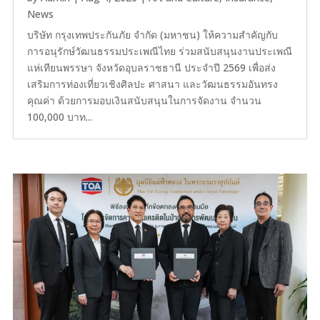
News
บริษัท กรุงเทพประกันภัย จำกัด (มหาชน) ให้ความสำคัญกับ
การอนุรักษ์วัฒนธรรมประเพณีไทย ร่วมสนับสนุนงานประเพณี
แห่เทียนพรรษา จังหวัดอุบลราชธานี ประจำปี 2569 เพื่อส่ง
เสริมการท่องเที่ยวเชิงศิลปะ ศาสนา และวัฒนธรรมอันทรง
คุณค่า ด้วยการมอบเงินสนับสนุนในการจัดงาน จำนวน
100,000 บาท...