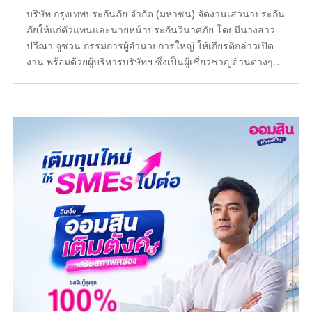
บริษัท กรุงเทพประกันภัย จำกัด (มหาชน) จัดงานเสวนาประกัน
ภัยให้แก่ตัวแทนและนายหน้าประกันวินาศภัย โดยมีนางสาว
ปวีณา จูชวน กรรมการผู้อำนวยการใหญ่ ให้เกียรติกล่าวเปิด
งาน พร้อมด้วยผู้บริหารบริษัทฯ ซึ่งเป็นผู้เชี่ยวชาญด้านต่างๆ...