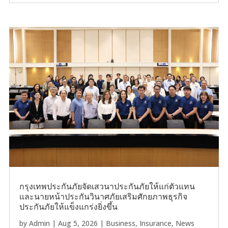
กรุงเทพประกันภัยจัดเสวนาประกันภัยให้แก่ตัวแทน
และนายหน้าประกันวินาศภัยเสริมศักยภาพธุรกิจ
ประกันภัยให้แข็งแกร่งยิ่งขึ้น
by
Admin
|
Aug 5, 2026
|
Business
,
Insurance
,
News